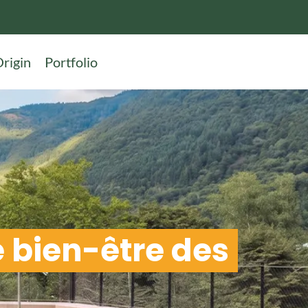
rigin
Portfolio
 bien-être des