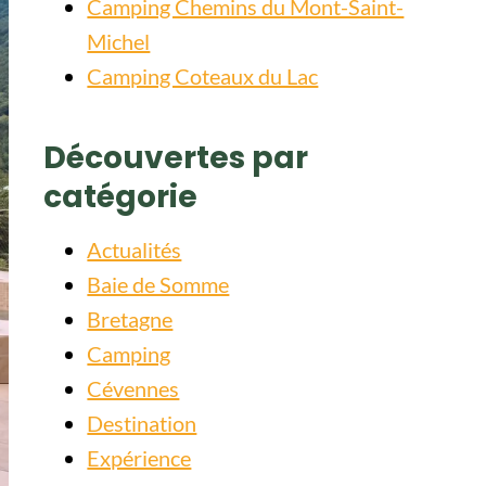
Camping Chemins du Mont-Saint-
Michel
Camping Coteaux du Lac
Découvertes par
catégorie
Actualités
Baie de Somme
Bretagne
Camping
Cévennes
Destination
Expérience