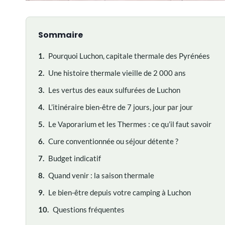
Sommaire
1.
Pourquoi Luchon, capitale thermale des Pyrénées
2.
Une histoire thermale vieille de 2 000 ans
3.
Les vertus des eaux sulfurées de Luchon
4.
L’itinéraire bien-être de 7 jours, jour par jour
5.
Le Vaporarium et les Thermes : ce qu’il faut savoir
6.
Cure conventionnée ou séjour détente ?
7.
Budget indicatif
8.
Quand venir : la saison thermale
9.
Le bien-être depuis votre camping à Luchon
10.
Questions fréquentes