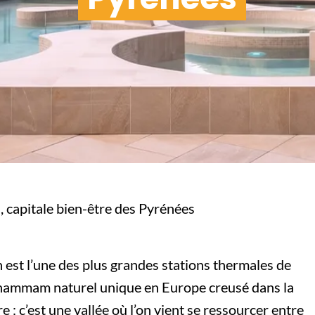
 capitale bien-être des Pyrénées
n est l’une des plus grandes stations thermales de
 hammam naturel unique en Europe creusé dans la
 : c’est une vallée où l’on vient se ressourcer entre